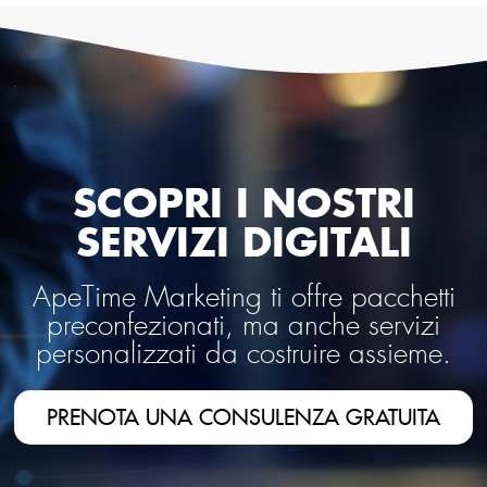
SCOPRI I NOSTRI
SERVIZI DIGITALI
ApeTime Marketing ti offre pacchetti
preconfezionati, ma anche servizi
personalizzati da costruire assieme.
PRENOTA UNA CONSULENZA GRATUITA