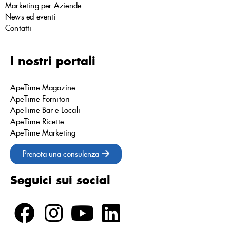
Marketing per Aziende
News ed eventi
Contatti
I nostri portali
ApeTime Magazine
ApeTime Fornitori
ApeTime Bar e Locali
ApeTime Ricette
ApeTime Marketing
Prenota una consulenza
Seguici sui social