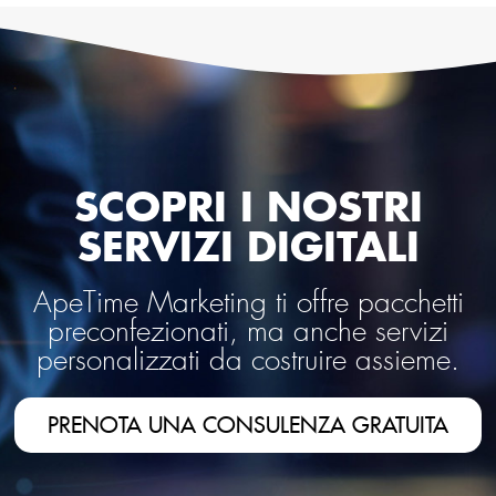
SCOPRI I NOSTRI
SERVIZI DIGITALI
ApeTime Marketing ti offre pacchetti
preconfezionati, ma anche servizi
personalizzati da costruire assieme.
PRENOTA UNA CONSULENZA GRATUITA