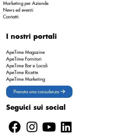
Marketing per Aziende
News ed eventi
Contatti
I nostri portali
ApeTime Magazine
ApeTime Fornitori
ApeTime Bar e Locali
ApeTime Ricette
ApeTime Marketing
Prenota una consulenza
Seguici sui social