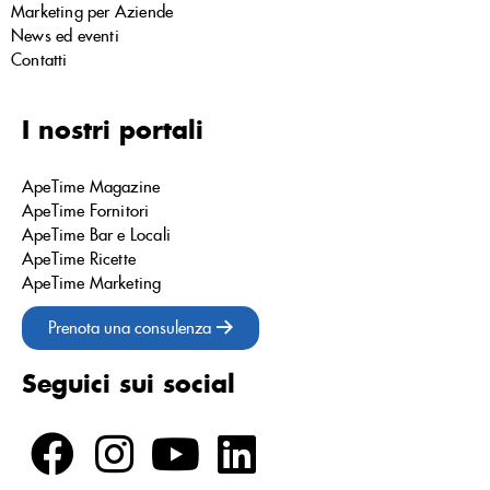
Marketing per Aziende
News ed eventi
Contatti
I nostri portali
ApeTime Magazine
ApeTime Fornitori
ApeTime Bar e Locali
ApeTime Ricette
ApeTime Marketing
Prenota una consulenza
Seguici sui social