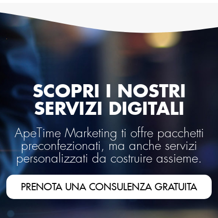
SCOPRI I NOSTRI
SERVIZI DIGITALI
ApeTime Marketing ti offre pacchetti
preconfezionati, ma anche servizi
personalizzati da costruire assieme.
PRENOTA UNA CONSULENZA GRATUITA