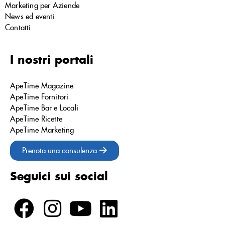
Marketing per Aziende
News ed eventi
Contatti
I nostri portali
ApeTime Magazine
ApeTime Fornitori
ApeTime Bar e Locali
ApeTime Ricette
ApeTime Marketing
Prenota una consulenza
Seguici sui social