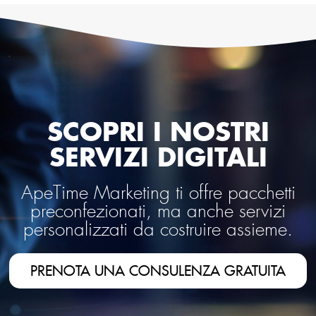
SCOPRI I NOSTRI
SERVIZI DIGITALI
ApeTime Marketing ti offre pacchetti
preconfezionati, ma anche servizi
personalizzati da costruire assieme.
PRENOTA UNA CONSULENZA GRATUITA