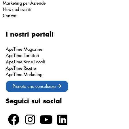
Marketing per Aziende
News ed eventi
Contatti
I nostri portali
ApeTime Magazine
ApeTime Fornitori
ApeTime Bar e Locali
ApeTime Ricette
ApeTime Marketing
Prenota una consulenza
Seguici sui social