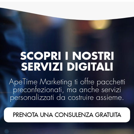
SCOPRI I NOSTRI
SERVIZI DIGITALI
ApeTime Marketing ti offre pacchetti
preconfezionati, ma anche servizi
personalizzati da costruire assieme.
PRENOTA UNA CONSULENZA GRATUITA