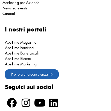
Marketing per Aziende
News ed eventi
Contatti
I nostri portali
ApeTime Magazine
ApeTime Fornitori
ApeTime Bar e Locali
ApeTime Ricette
ApeTime Marketing
Prenota una consulenza
Seguici sui social