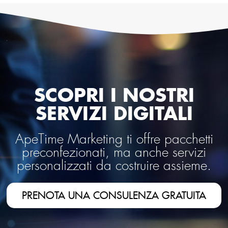
SCOPRI I NOSTRI
SERVIZI DIGITALI
ApeTime Marketing ti offre pacchetti
preconfezionati, ma anche servizi
personalizzati da costruire assieme.
PRENOTA UNA CONSULENZA GRATUITA