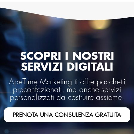
SCOPRI I NOSTRI
SERVIZI DIGITALI
ApeTime Marketing ti offre pacchetti
preconfezionati, ma anche servizi
personalizzati da costruire assieme.
PRENOTA UNA CONSULENZA GRATUITA