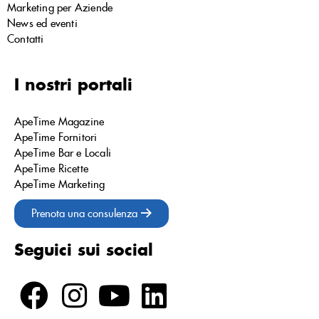
Marketing per Aziende
News ed eventi
Contatti
I nostri portali
ApeTime Magazine
ApeTime Fornitori
ApeTime Bar e Locali
ApeTime Ricette
ApeTime Marketing
Prenota una consulenza
Seguici sui social