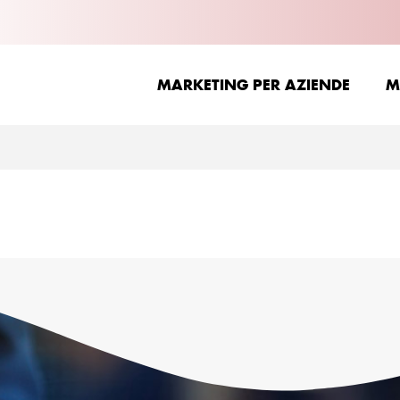
MARKETING PER AZIENDE
M
MARKETING PER AZIENDE
M