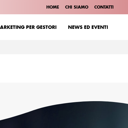
HOME
CHI SIAMO
CONTATTI
ARKETING PER GESTORI
NEWS ED EVENTI
ARKETING PER GESTORI
NEWS ED EVENTI