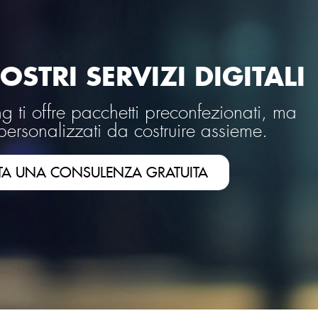
OSTRI SERVIZI DIGITALI
 ti offre pacchetti preconfezionati, ma
personalizzati da costruire assieme.
TA UNA CONSULENZA GRATUITA