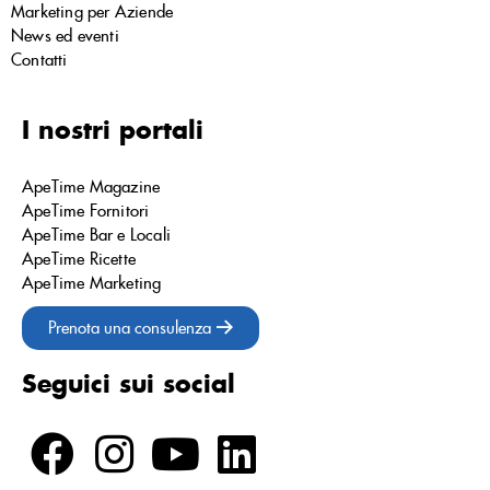
Marketing per Aziende
News ed eventi
Contatti
I nostri portali
ApeTime Magazine
ApeTime Fornitori
ApeTime Bar e Locali
ApeTime Ricette
ApeTime Marketing
Prenota una consulenza
Seguici sui social