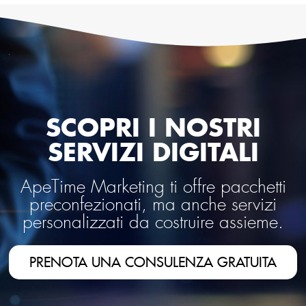
SCOPRI I NOSTRI
SERVIZI DIGITALI
ApeTime Marketing ti offre pacchetti
preconfezionati, ma anche servizi
personalizzati da costruire assieme.
PRENOTA UNA CONSULENZA GRATUITA