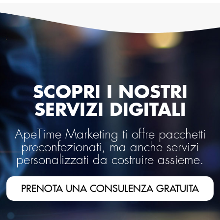
SCOPRI I NOSTRI
SERVIZI DIGITALI
ApeTime Marketing ti offre pacchetti
preconfezionati, ma anche servizi
personalizzati da costruire assieme.
PRENOTA UNA CONSULENZA GRATUITA