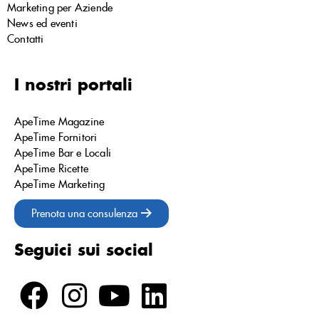
Marketing per Aziende
News ed eventi
Contatti
I nostri portali
ApeTime Magazine
ApeTime Fornitori
ApeTime Bar e Locali
ApeTime Ricette
ApeTime Marketing
Prenota una consulenza
Seguici sui social