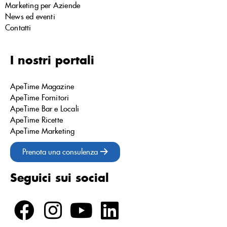
Marketing per Aziende
News ed eventi
Contatti
I nostri portali
ApeTime Magazine
ApeTime Fornitori
ApeTime Bar e Locali
ApeTime Ricette
ApeTime Marketing
Prenota una consulenza
Seguici sui social