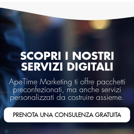
SCOPRI I NOSTRI
SERVIZI DIGITALI
ApeTime Marketing ti offre pacchetti
preconfezionati, ma anche servizi
personalizzati da costruire assieme.
PRENOTA UNA CONSULENZA GRATUITA