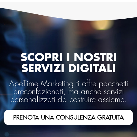
SCOPRI I NOSTRI
SERVIZI DIGITALI
ApeTime Marketing ti offre pacchetti
preconfezionati, ma anche servizi
personalizzati da costruire assieme.
PRENOTA UNA CONSULENZA GRATUITA