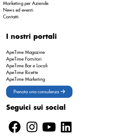
Marketing per Aziende
News ed eventi
Contatti
I nostri portali
ApeTime Magazine
ApeTime Fornitori
ApeTime Bar e Locali
ApeTime Ricette
ApeTime Marketing
Prenota una consulenza
Seguici sui social