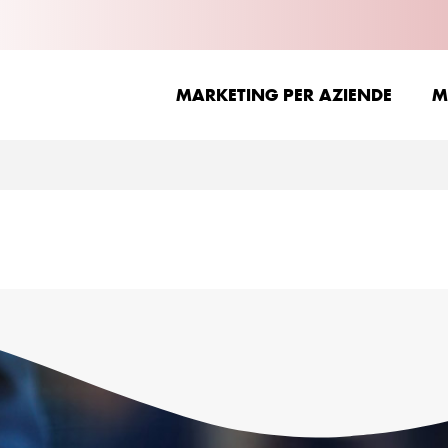
MARKETING PER AZIENDE
M
MARKETING PER AZIENDE
M