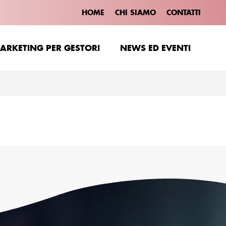
HOME
CHI SIAMO
CONTATTI
ARKETING PER GESTORI
NEWS ED EVENTI
ARKETING PER GESTORI
NEWS ED EVENTI