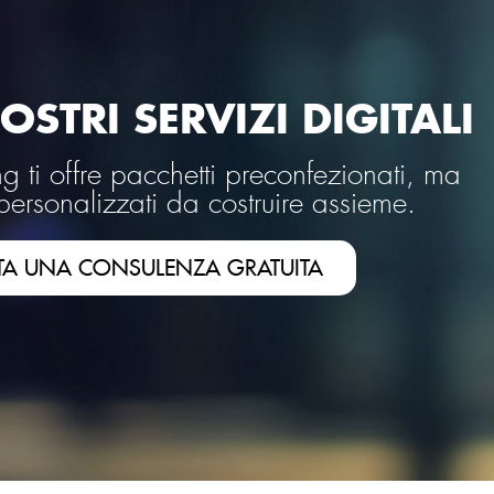
OSTRI SERVIZI DIGITALI
 ti offre pacchetti preconfezionati, ma
personalizzati da costruire assieme.
TA UNA CONSULENZA GRATUITA